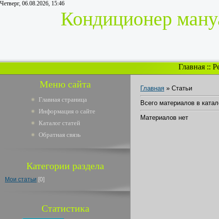
Четверг, 06.08.2026, 15:46
Кондиционер мануа
Главная
::
Р
Меню сайта
Главная
»
Статьи
Главная страница
Всего материалов в катал
Информация о сайте
Материалов нет
Каталог статей
Обратная связь
Категории раздела
Мои статьи
[0]
Статистика