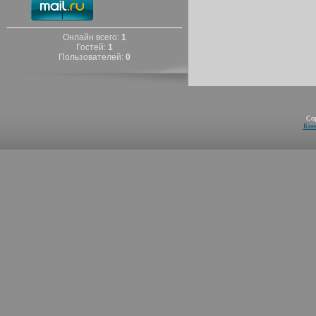
Онлайн всего:
1
Гостей:
1
Пользователей:
0
Co
Кон