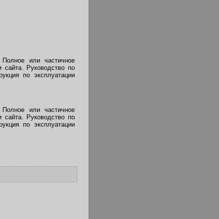
 Полное или частичное
 сайта. Руководство по
рукция по эксплуатации
 Полное или частичное
 сайта. Руководство по
рукция по эксплуатации